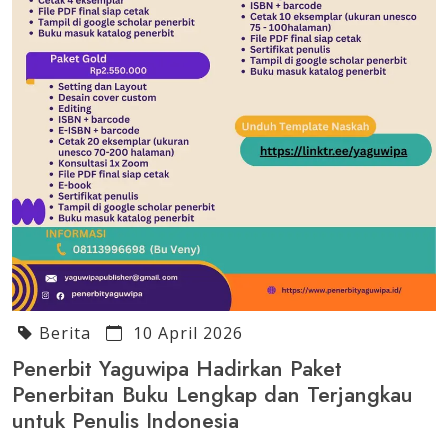
Berita
10 April 2026
Penerbit Yaguwipa Hadirkan Paket
Penerbitan Buku Lengkap dan Terjangkau
untuk Penulis Indonesia