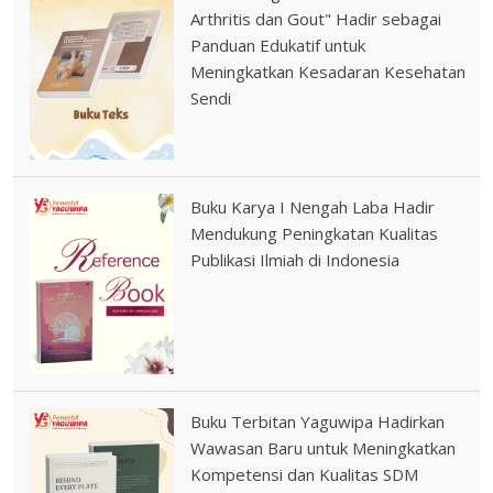
Arthritis dan Gout" Hadir sebagai
Panduan Edukatif untuk
Meningkatkan Kesadaran Kesehatan
Sendi
Buku Karya I Nengah Laba Hadir
Mendukung Peningkatan Kualitas
Publikasi Ilmiah di Indonesia
Buku Terbitan Yaguwipa Hadirkan
Wawasan Baru untuk Meningkatkan
Kompetensi dan Kualitas SDM