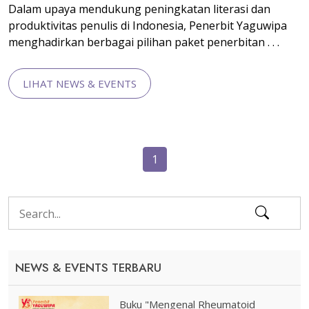
Dalam upaya mendukung peningkatan literasi dan
produktivitas penulis di Indonesia, Penerbit Yaguwipa
menghadirkan berbagai pilihan paket penerbitan . . .
LIHAT NEWS & EVENTS
1
NEWS & EVENTS TERBARU
Buku "Mengenal Rheumatoid