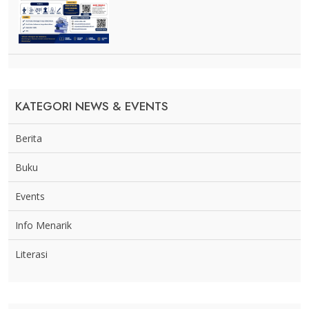
KATEGORI NEWS & EVENTS
Berita
Buku
Events
Info Menarik
Literasi