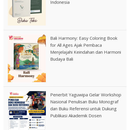
Indonesia
Bali Harmony: Easy Coloring Book
for All Ages Ajak Pembaca
Menjelajahi Keindahan dan Harmoni
Budaya Bali
Penerbit Yaguwipa Gelar Workshop
Nasional Penulisan Buku Monograf
dan Buku Referensi untuk Dukung
Publikasi Akademik Dosen