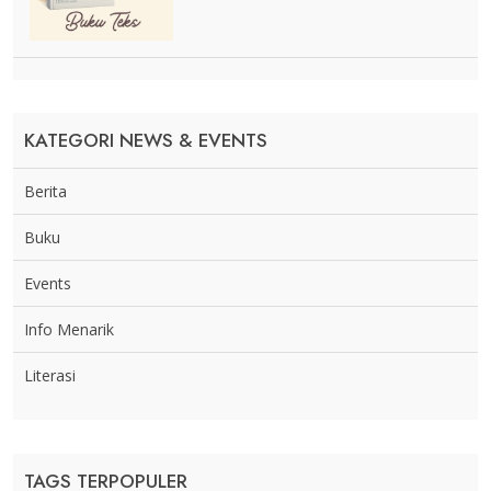
KATEGORI NEWS & EVENTS
Berita
Buku
Events
Info Menarik
Literasi
TAGS TERPOPULER