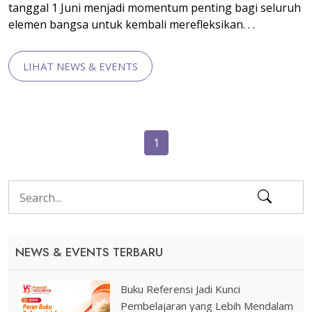
tanggal 1 Juni menjadi momentum penting bagi seluruh
elemen bangsa untuk kembali merefleksikan. . .
LIHAT NEWS & EVENTS
1
NEWS & EVENTS TERBARU
Buku Referensi Jadi Kunci
Pembelajaran yang Lebih Mendalam