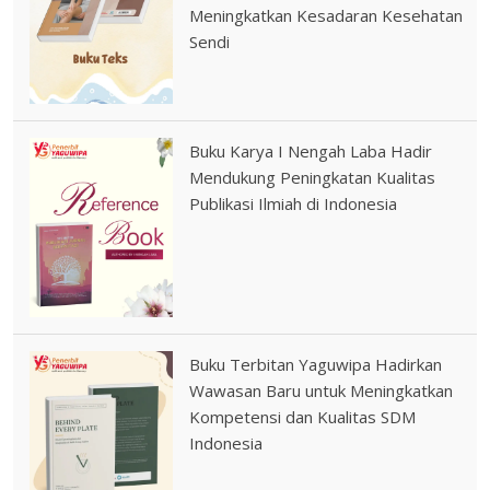
Meningkatkan Kesadaran Kesehatan
Sendi
Buku Karya I Nengah Laba Hadir
Mendukung Peningkatan Kualitas
Publikasi Ilmiah di Indonesia
Buku Terbitan Yaguwipa Hadirkan
Wawasan Baru untuk Meningkatkan
Kompetensi dan Kualitas SDM
Indonesia