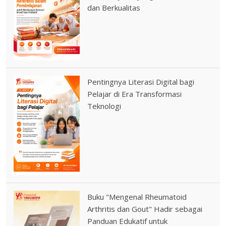
dan Berkualitas
Pentingnya Literasi Digital bagi
Pelajar di Era Transformasi
Teknologi
Buku "Mengenal Rheumatoid
Arthritis dan Gout" Hadir sebagai
Panduan Edukatif untuk