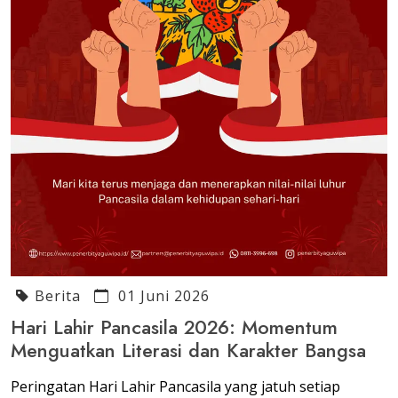
Berita
01 Juni 2026
Hari Lahir Pancasila 2026: Momentum
Menguatkan Literasi dan Karakter Bangsa
Peringatan Hari Lahir Pancasila yang jatuh setiap