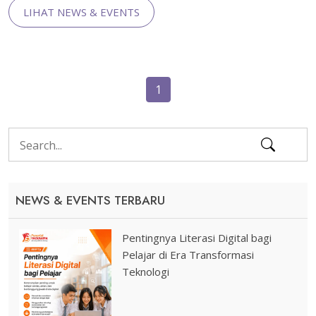
LIHAT NEWS & EVENTS
1
NEWS & EVENTS TERBARU
Pentingnya Literasi Digital bagi
Pelajar di Era Transformasi
Teknologi