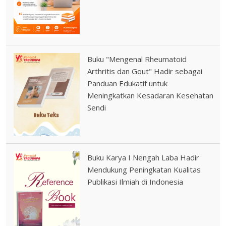
Buku "Mengenal Rheumatoid
Arthritis dan Gout" Hadir sebagai
Panduan Edukatif untuk
Meningkatkan Kesadaran Kesehatan
Sendi
Buku Karya I Nengah Laba Hadir
Mendukung Peningkatan Kualitas
Publikasi Ilmiah di Indonesia