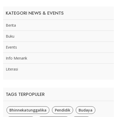
KATEGORI NEWS & EVENTS
Berita
Buku
Events
Info Menarik
Literasi
TAGS TERPOPULER
Bhinnekatunggalika
Pendidik
Budaya