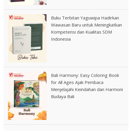
Buku Terbitan Yaguwipa Hadirkan
Wawasan Baru untuk Meningkatkan
Kompetensi dan Kualitas SDM
Indonesia
Bali Harmony: Easy Coloring Book
for All Ages Ajak Pembaca
Menjelajahi Keindahan dan Harmoni
Budaya Bali