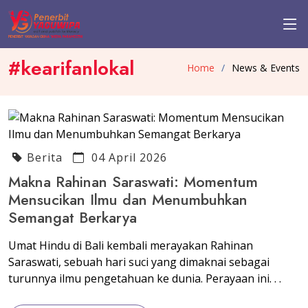
#kearifanlokal
Home
News & Events
Berita
04 April 2026
Makna Rahinan Saraswati: Momentum
Mensucikan Ilmu dan Menumbuhkan
Semangat Berkarya
Umat Hindu di Bali kembali merayakan Rahinan
Saraswati, sebuah hari suci yang dimaknai sebagai
turunnya ilmu pengetahuan ke dunia. Perayaan ini. . .