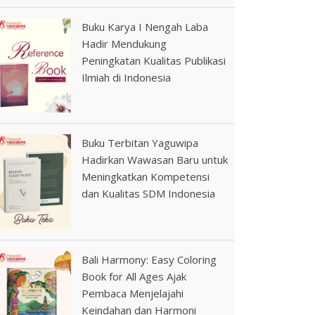
Buku Karya I Nengah Laba
Hadir Mendukung
Peningkatan Kualitas Publikasi
Ilmiah di Indonesia
Buku Terbitan Yaguwipa
Hadirkan Wawasan Baru untuk
Meningkatkan Kompetensi
dan Kualitas SDM Indonesia
Bali Harmony: Easy Coloring
Book for All Ages Ajak
Pembaca Menjelajahi
Keindahan dan Harmoni