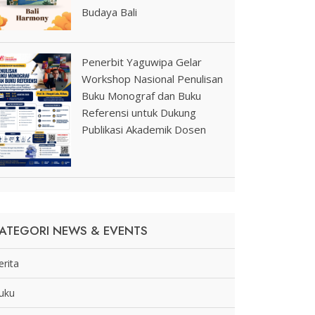
Budaya Bali
Penerbit Yaguwipa Gelar
Workshop Nasional Penulisan
Buku Monograf dan Buku
Referensi untuk Dukung
Publikasi Akademik Dosen
ATEGORI NEWS & EVENTS
erita
uku