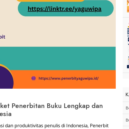
K
ket Penerbitan Buku Lengkap dan
B
esia
B
 dan produktivitas penulis di Indonesia, Penerbit