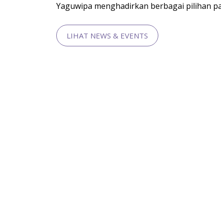
Yaguwipa menghadirkan berbagai pilihan pake
LIHAT NEWS & EVENTS