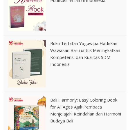
Publikasi Ilmiah di Indonesia
Buku Terbitan Yaguwipa Hadirkan
Wawasan Baru untuk Meningkatkan
Kompetensi dan Kualitas SDM
Indonesia
Bali Harmony: Easy Coloring Book
for All Ages Ajak Pembaca
Menjelajahi Keindahan dan Harmoni
Budaya Bali