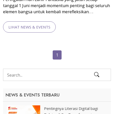
tanggal 1 Juni menjadi momentum penting bagi seluruh
elemen bangsa untuk kembali merefleksikan. . .
LIHAT NEWS & EVENTS
1
NEWS & EVENTS TERBARU
Pentingnya Literasi Digital bagi