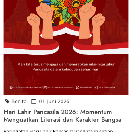
Berita
01 Juni 2026
Hari Lahir Pancasila 2026: Momentum
Menguatkan Literasi dan Karakter Bangsa
Peringatan Hari Lahir Pancasila yang jatuh setiap