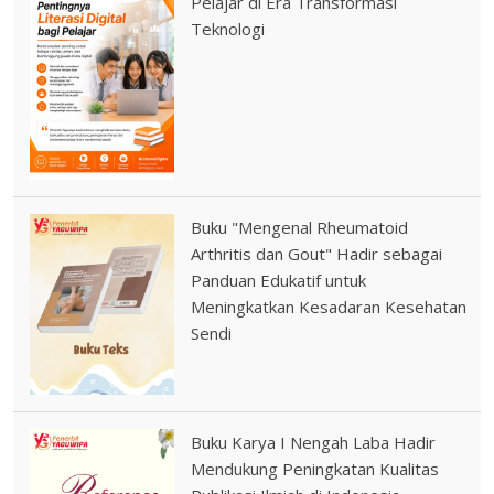
Pelajar di Era Transformasi
Teknologi
Buku "Mengenal Rheumatoid
Arthritis dan Gout" Hadir sebagai
Panduan Edukatif untuk
Meningkatkan Kesadaran Kesehatan
Sendi
Buku Karya I Nengah Laba Hadir
Mendukung Peningkatan Kualitas