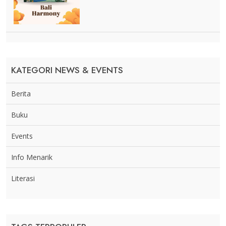
KATEGORI NEWS & EVENTS
Berita
Buku
Events
Info Menarik
Literasi