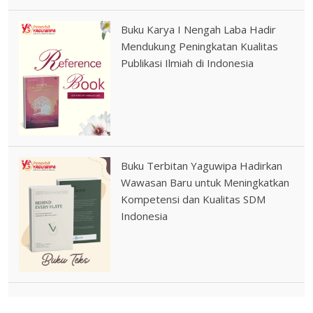
Buku Karya I Nengah Laba Hadir
Mendukung Peningkatan Kualitas
Publikasi Ilmiah di Indonesia
Buku Terbitan Yaguwipa Hadirkan
Wawasan Baru untuk Meningkatkan
Kompetensi dan Kualitas SDM
Indonesia