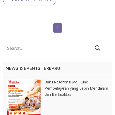
1
NEWS & EVENTS TERBARU
Buku Referensi Jadi Kunci
Pembelajaran yang Lebih Mendalam
dan Berkualitas