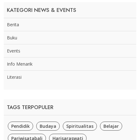
KATEGORI NEWS & EVENTS
Berita
Buku
Events
Info Menarik
Literasi
TAGS TERPOPULER
Pendidik
Budaya
Spiritualitas
Belajar
Pariwisatabali
Harisaraswati