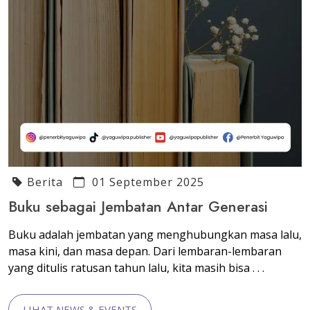
Berita
01 September 2025
Buku sebagai Jembatan Antar Generasi
Buku adalah jembatan yang menghubungkan masa lalu,
masa kini, dan masa depan. Dari lembaran-lembaran
yang ditulis ratusan tahun lalu, kita masih bisa . . .
LIHAT NEWS & EVENTS