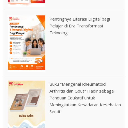
Pentingnya Literasi Digital bagi
Pelajar di Era Transformasi
Teknologi
Buku "Mengenal Rheumatoid
Arthritis dan Gout" Hadir sebagai
Panduan Edukatif untuk
Meningkatkan Kesadaran Kesehatan
Sendi