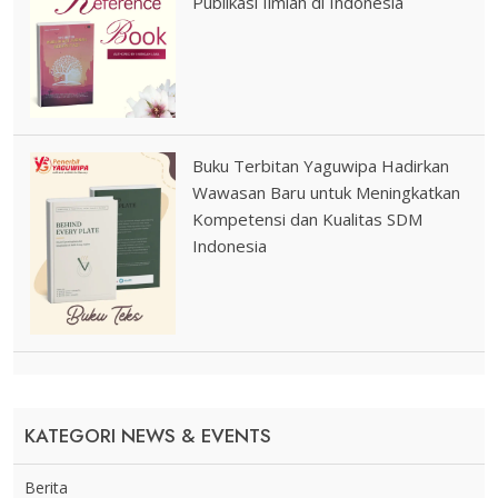
Publikasi Ilmiah di Indonesia
Buku Terbitan Yaguwipa Hadirkan
Wawasan Baru untuk Meningkatkan
Kompetensi dan Kualitas SDM
Indonesia
KATEGORI NEWS & EVENTS
Berita