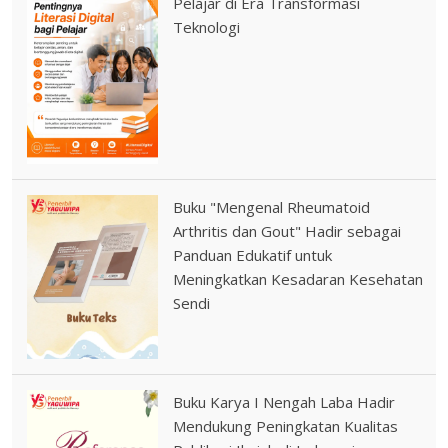
Pelajar di Era Transformasi
Teknologi
Buku "Mengenal Rheumatoid
Arthritis dan Gout" Hadir sebagai
Panduan Edukatif untuk
Meningkatkan Kesadaran Kesehatan
Sendi
Buku Karya I Nengah Laba Hadir
Mendukung Peningkatan Kualitas