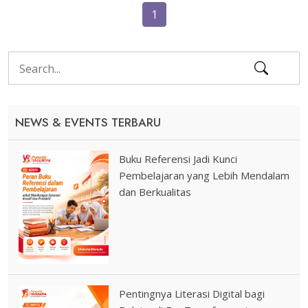
1
NEWS & EVENTS TERBARU
Buku Referensi Jadi Kunci
Pembelajaran yang Lebih Mendalam
dan Berkualitas
Pentingnya Literasi Digital bagi