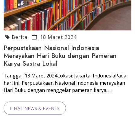
Berita
18 Maret 2024
Perpustakaan Nasional Indonesia
Merayakan Hari Buku dengan Pameran
Karya Sastra Lokal
Tanggal: 13 Maret 2024Lokasi: Jakarta, IndonesiaPada
hari ini, Perpustakaan Nasional Indonesia merayakan
Hari Buku dengan menggelar pameran karya. . .
LIHAT NEWS & EVENTS