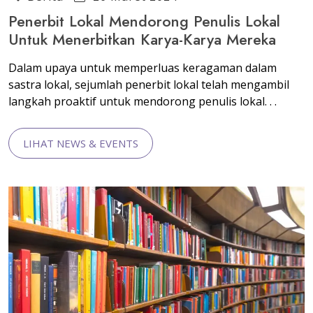
Penerbit Lokal Mendorong Penulis Lokal
Untuk Menerbitkan Karya-Karya Mereka
Dalam upaya untuk memperluas keragaman dalam
sastra lokal, sejumlah penerbit lokal telah mengambil
langkah proaktif untuk mendorong penulis lokal. . .
LIHAT NEWS & EVENTS