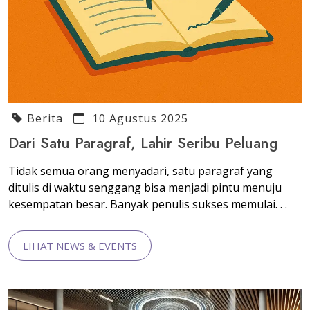
Berita
10 Agustus 2025
Dari Satu Paragraf, Lahir Seribu Peluang
Tidak semua orang menyadari, satu paragraf yang
ditulis di waktu senggang bisa menjadi pintu menuju
kesempatan besar. Banyak penulis sukses memulai. . .
LIHAT NEWS & EVENTS