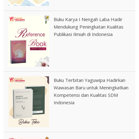
Buku Karya I Nengah Laba Hadir
Mendukung Peningkatan Kualitas
Publikasi Ilmiah di Indonesia
Buku Terbitan Yaguwipa Hadirkan
Wawasan Baru untuk Meningkatkan
Kompetensi dan Kualitas SDM
Indonesia