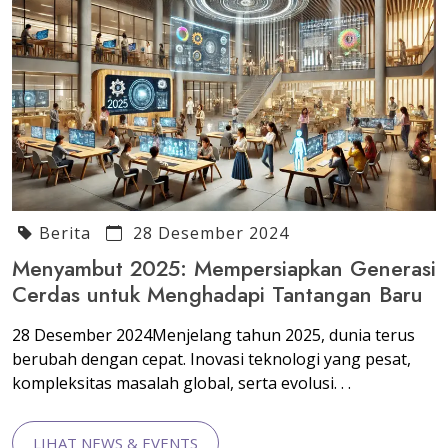
Berita
28 Desember 2024
Menyambut 2025: Mempersiapkan Generasi
Cerdas untuk Menghadapi Tantangan Baru
28 Desember 2024Menjelang tahun 2025, dunia terus
berubah dengan cepat. Inovasi teknologi yang pesat,
kompleksitas masalah global, serta evolusi. . .
LIHAT NEWS & EVENTS