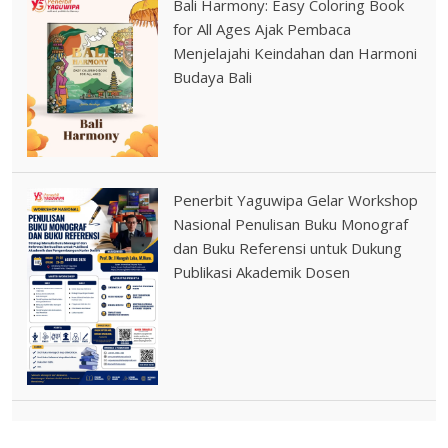
Bali Harmony: Easy Coloring Book
for All Ages Ajak Pembaca
Menjelajahi Keindahan dan Harmoni
Budaya Bali
Penerbit Yaguwipa Gelar Workshop
Nasional Penulisan Buku Monograf
dan Buku Referensi untuk Dukung
Publikasi Akademik Dosen