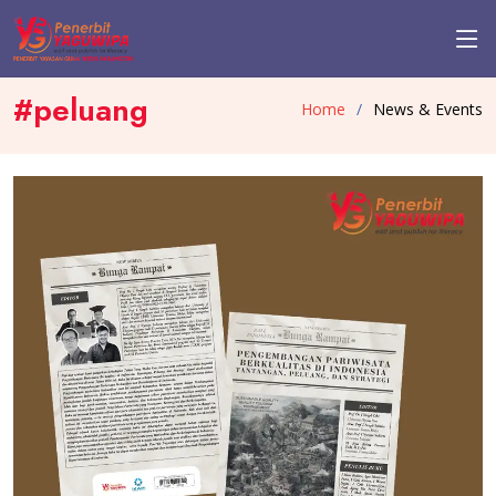
#peluang
Home
News & Events