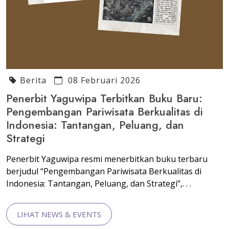
Berita
08 Februari 2026
Penerbit Yaguwipa Terbitkan Buku Baru:
Pengembangan Pariwisata Berkualitas di
Indonesia: Tantangan, Peluang, dan
Strategi
Penerbit Yaguwipa resmi menerbitkan buku terbaru
berjudul “Pengembangan Pariwisata Berkualitas di
Indonesia: Tantangan, Peluang, dan Strategi”,. . .
LIHAT NEWS & EVENTS