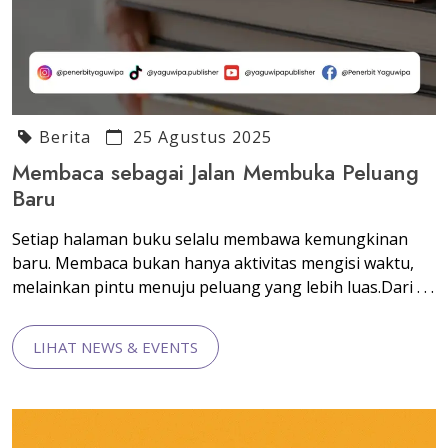
Berita
25 Agustus 2025
Membaca sebagai Jalan Membuka Peluang
Baru
Setiap halaman buku selalu membawa kemungkinan
baru. Membaca bukan hanya aktivitas mengisi waktu,
melainkan pintu menuju peluang yang lebih luas.Dari . . .
LIHAT NEWS & EVENTS