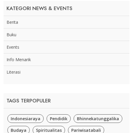
KATEGORI NEWS & EVENTS
Berita
Buku
Events
Info Menarik
Literasi
TAGS TERPOPULER
Indonesiaraya
Pendidik
Bhinnekatunggalika
Budaya
Spiritualitas
Pariwisatabali