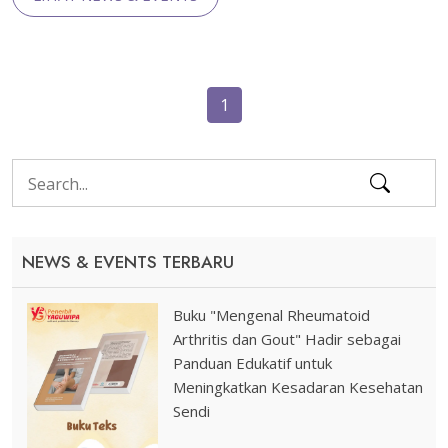
1
NEWS & EVENTS TERBARU
Buku "Mengenal Rheumatoid
Arthritis dan Gout" Hadir sebagai
Panduan Edukatif untuk
Meningkatkan Kesadaran Kesehatan
Sendi