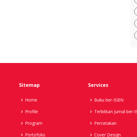
Sitemap
Services
Home
Buku ber-ISBN
Profile
Terbitkan Jurnal ber-
Program
Percetakan
Portofolio
Cover Design