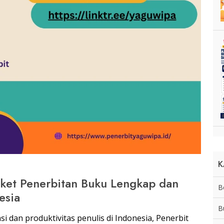
K
ket Penerbitan Buku Lengkap dan
B
esia
B
 dan produktivitas penulis di Indonesia, Penerbit