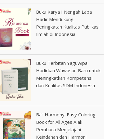
Buku Karya I Nengah Laba
Hadir Mendukung
Peningkatan Kualitas Publikasi
Ilmiah di Indonesia
Buku Terbitan Yaguwipa
Hadirkan Wawasan Baru untuk
Meningkatkan Kompetensi
dan Kualitas SDM Indonesia
Bali Harmony: Easy Coloring
Book for All Ages Ajak
Pembaca Menjelajahi
Keindahan dan Harmoni