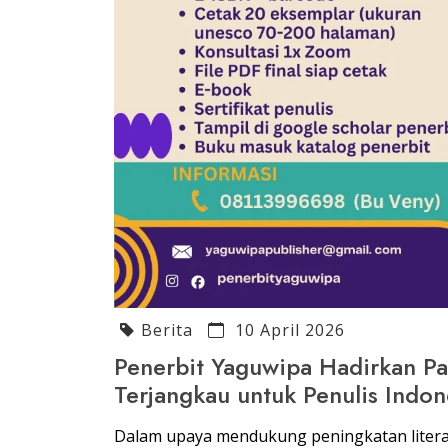
Berita
10 April 2026
Penerbit Yaguwipa Hadirkan Pa
Terjangkau untuk Penulis Indon
Dalam upaya mendukung peningkatan literasi