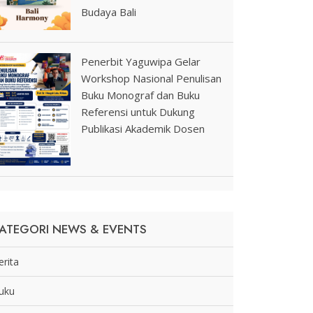
Budaya Bali
Penerbit Yaguwipa Gelar
Workshop Nasional Penulisan
Buku Monograf dan Buku
Referensi untuk Dukung
Publikasi Akademik Dosen
ATEGORI NEWS & EVENTS
erita
uku