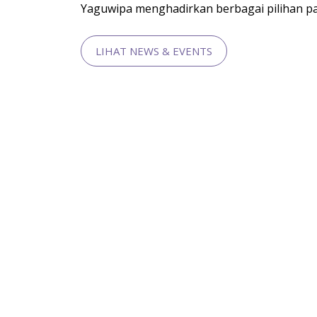
Yaguwipa menghadirkan berbagai pilihan pake
LIHAT NEWS & EVENTS