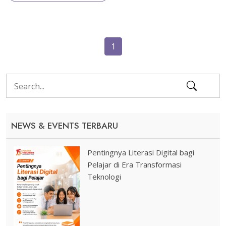
1
NEWS & EVENTS TERBARU
Pentingnya Literasi Digital bagi
Pelajar di Era Transformasi
Teknologi