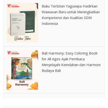
Buku Terbitan Yaguwipa Hadirkan
Wawasan Baru untuk Meningkatkan
Kompetensi dan Kualitas SDM
Indonesia
Bali Harmony: Easy Coloring Book
for All Ages Ajak Pembaca
Menjelajahi Keindahan dan Harmoni
Budaya Bali