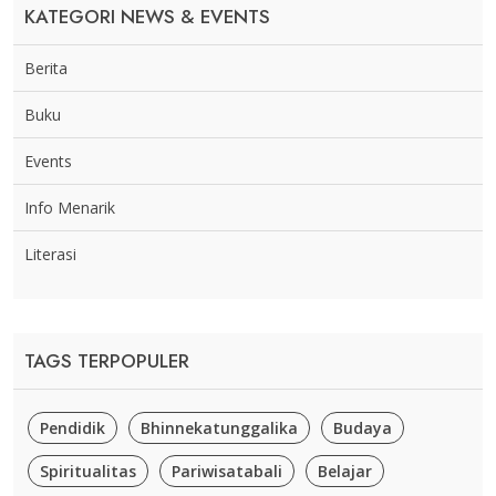
KATEGORI NEWS & EVENTS
Berita
Buku
Events
Info Menarik
Literasi
TAGS TERPOPULER
Pendidik
Bhinnekatunggalika
Budaya
Spiritualitas
Pariwisatabali
Belajar