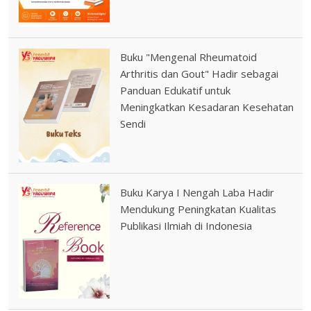
Buku "Mengenal Rheumatoid
Arthritis dan Gout" Hadir sebagai
Panduan Edukatif untuk
Meningkatkan Kesadaran Kesehatan
Sendi
Buku Karya I Nengah Laba Hadir
Mendukung Peningkatan Kualitas
Publikasi Ilmiah di Indonesia