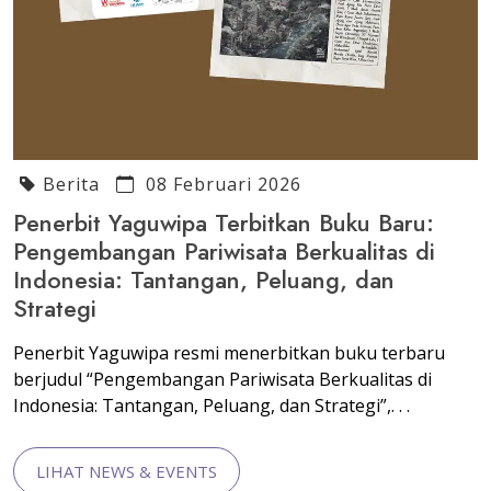
Berita
08 Februari 2026
Penerbit Yaguwipa Terbitkan Buku Baru:
Pengembangan Pariwisata Berkualitas di
Indonesia: Tantangan, Peluang, dan
Strategi
Penerbit Yaguwipa resmi menerbitkan buku terbaru
berjudul “Pengembangan Pariwisata Berkualitas di
Indonesia: Tantangan, Peluang, dan Strategi”,. . .
LIHAT NEWS & EVENTS