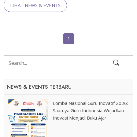
LIHAT NEWS & EVENTS
1
NEWS & EVENTS TERBARU
Lomba Nasional Guru Inovatif 2026:
Saatnya Guru Indonesia Wujudkan
Inovasi Menjadi Buku Ajar