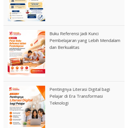
Buku Referensi Jadi Kunci
Pembelajaran yang Lebih Mendalam
dan Berkualitas
Pentingnya Literasi Digital bagi
Pelajar di Era Transformasi
Teknologi