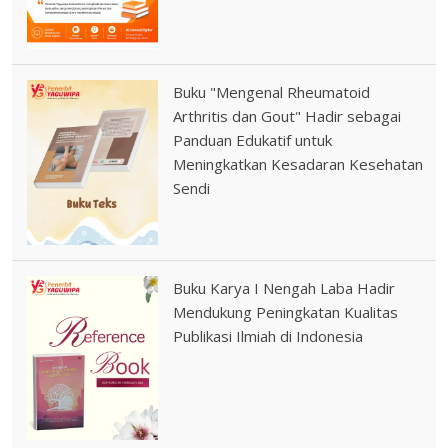
Buku "Mengenal Rheumatoid
Arthritis dan Gout" Hadir sebagai
Panduan Edukatif untuk
Meningkatkan Kesadaran Kesehatan
Sendi
Buku Karya I Nengah Laba Hadir
Mendukung Peningkatan Kualitas
Publikasi Ilmiah di Indonesia