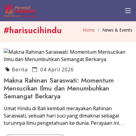
#harisucihindu
Home
News & Events
Berita
04 April 2026
Makna Rahinan Saraswati: Momentum
Mensucikan Ilmu dan Menumbuhkan
Semangat Berkarya
Umat Hindu di Bali kembali merayakan Rahinan
Saraswati, sebuah hari suci yang dimaknai sebagai
turunnya ilmu pengetahuan ke dunia. Perayaan ini. . .