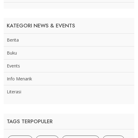
KATEGORI NEWS & EVENTS
Berita
Buku
Events
Info Menarik
Literasi
TAGS TERPOPULER