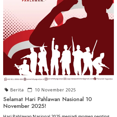
Berita
10 November 2025
Selamat Hari Pahlawan Nasional 10
November 2025!
Hari Pahlawan Nasional 2025 menjadi momen penting