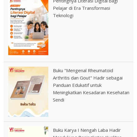
Pentingnya Literasi Digital bagi
Pelajar di Era Transformasi
Teknologi
Buku "Mengenal Rheumatoid
Arthritis dan Gout" Hadir sebagai
Panduan Edukatif untuk
Meningkatkan Kesadaran Kesehatan
Sendi
Buku Karya I Nengah Laba Hadir