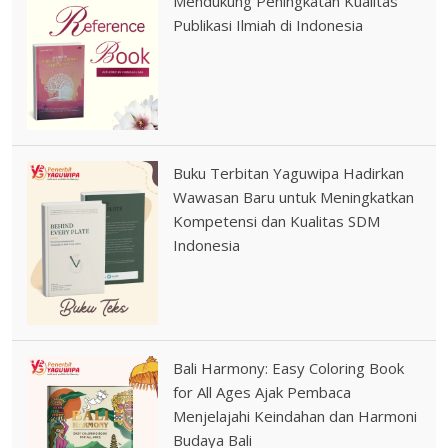
Mendukung Peningkatan Kualitas
Publikasi Ilmiah di Indonesia
Buku Terbitan Yaguwipa Hadirkan
Wawasan Baru untuk Meningkatkan
Kompetensi dan Kualitas SDM
Indonesia
Bali Harmony: Easy Coloring Book
for All Ages Ajak Pembaca
Menjelajahi Keindahan dan Harmoni
Budaya Bali