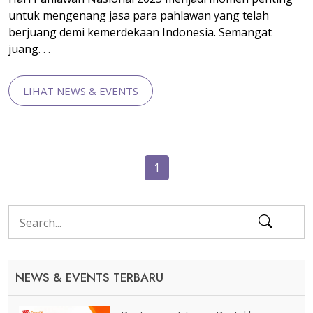
untuk mengenang jasa para pahlawan yang telah
berjuang demi kemerdekaan Indonesia. Semangat
juang. . .
LIHAT NEWS & EVENTS
1
NEWS & EVENTS TERBARU