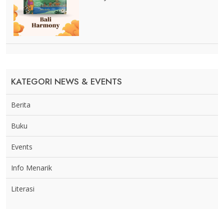
KATEGORI NEWS & EVENTS
Berita
Buku
Events
Info Menarik
Literasi