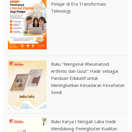
Pelajar di Era Transformasi
Teknologi
Buku "Mengenal Rheumatoid
Arthritis dan Gout" Hadir sebagai
Panduan Edukatif untuk
Meningkatkan Kesadaran Kesehatan
Sendi
Buku Karya I Nengah Laba Hadir
Mendukung Peningkatan Kualitas