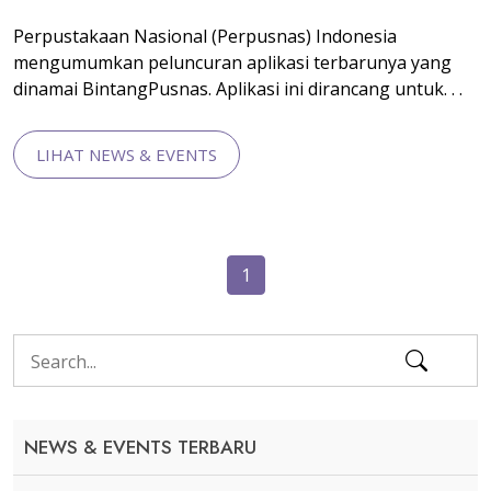
Perpustakaan Nasional (Perpusnas) Indonesia
mengumumkan peluncuran aplikasi terbarunya yang
dinamai BintangPusnas. Aplikasi ini dirancang untuk. . .
LIHAT NEWS & EVENTS
1
NEWS & EVENTS TERBARU