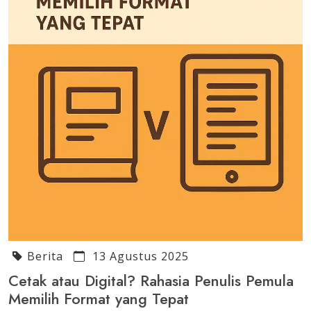
Berita
13 Agustus 2025
Cetak atau Digital? Rahasia Penulis Pemula
Memilih Format yang Tepat