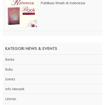
Publikasi Ilmiah di Indonesia
KATEGORI NEWS & EVENTS
Berita
Buku
Events
Info Menarik
Literasi