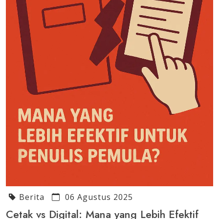
Berita
06 Agustus 2025
Cetak vs Digital: Mana yang Lebih Efektif