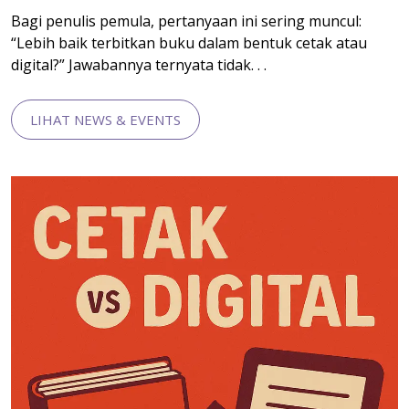
Bagi penulis pemula, pertanyaan ini sering muncul:
“Lebih baik terbitkan buku dalam bentuk cetak atau
digital?” Jawabannya ternyata tidak. . .
LIHAT NEWS & EVENTS