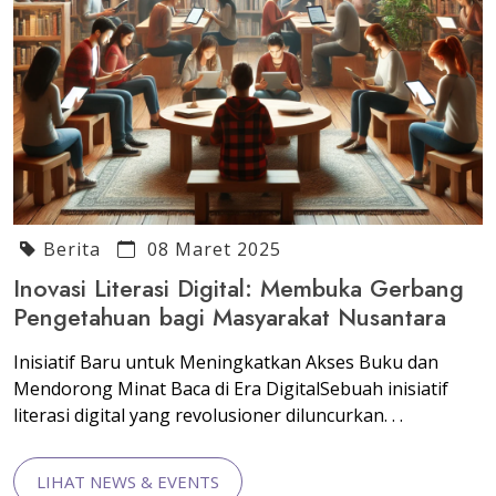
Berita
08 Maret 2025
Inovasi Literasi Digital: Membuka Gerbang
Pengetahuan bagi Masyarakat Nusantara
Inisiatif Baru untuk Meningkatkan Akses Buku dan
Mendorong Minat Baca di Era DigitalSebuah inisiatif
literasi digital yang revolusioner diluncurkan. . .
LIHAT NEWS & EVENTS