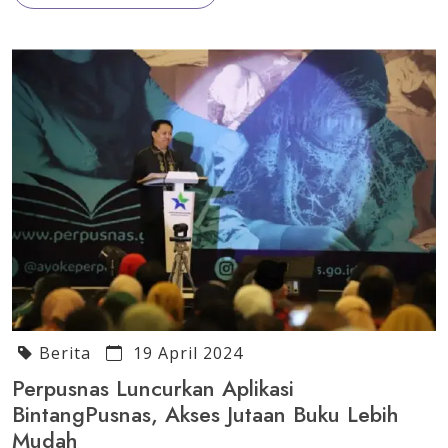
Berita
19 April 2024
Perpusnas Luncurkan Aplikasi
BintangPusnas, Akses Jutaan Buku Lebih
Mudah