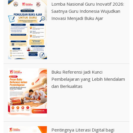
Lomba Nasional Guru Inovatif 2026:
Saatnya Guru Indonesia Wujudkan
Inovasi Menjadi Buku Ajar
Buku Referensi Jadi Kunci
Pembelajaran yang Lebih Mendalam
dan Berkualitas
Pentingnya Literasi Digital bagi