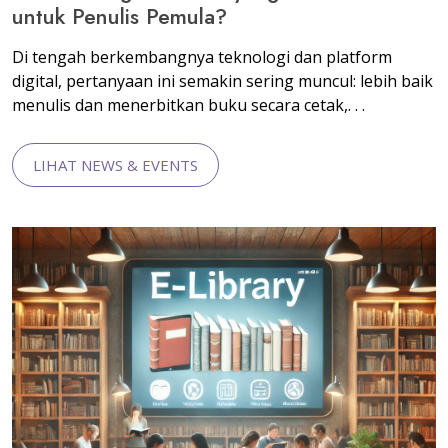
untuk Penulis Pemula?
Di tengah berkembangnya teknologi dan platform
digital, pertanyaan ini semakin sering muncul: lebih baik
menulis dan menerbitkan buku secara cetak,. . .
LIHAT NEWS & EVENTS