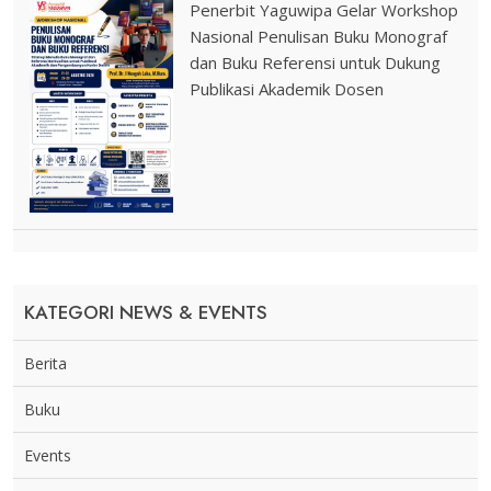
Penerbit Yaguwipa Gelar Workshop
Nasional Penulisan Buku Monograf
dan Buku Referensi untuk Dukung
Publikasi Akademik Dosen
KATEGORI NEWS & EVENTS
Berita
Buku
Events