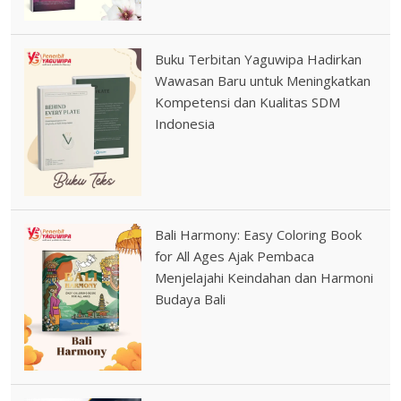
Buku Terbitan Yaguwipa Hadirkan
Wawasan Baru untuk Meningkatkan
Kompetensi dan Kualitas SDM
Indonesia
Bali Harmony: Easy Coloring Book
for All Ages Ajak Pembaca
Menjelajahi Keindahan dan Harmoni
Budaya Bali