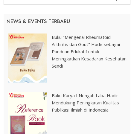
NEWS & EVENTS TERBARU
Buku "Mengenal Rheumatoid
Arthritis dan Gout" Hadir sebagai
Panduan Edukatif untuk
Meningkatkan Kesadaran Kesehatan
Sendi
Buku Karya I Nengah Laba Hadir
Mendukung Peningkatan Kualitas
Publikasi Ilmiah di Indonesia