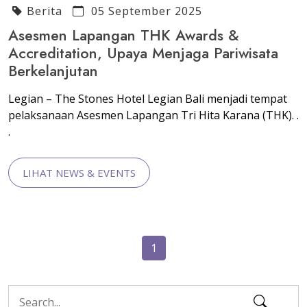
Berita
05 September 2025
Asesmen Lapangan THK Awards &
Accreditation, Upaya Menjaga Pariwisata
Berkelanjutan
Legian – The Stones Hotel Legian Bali menjadi tempat
pelaksanaan Asesmen Lapangan Tri Hita Karana (THK). .
.
LIHAT NEWS & EVENTS
1