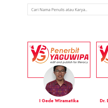
I Gede Wiramatika
Dr. 