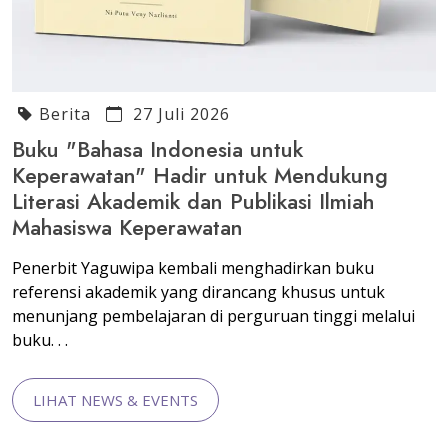
Berita
27 Juli 2026
Buku "Bahasa Indonesia untuk
Keperawatan" Hadir untuk Mendukung
Literasi Akademik dan Publikasi Ilmiah
Mahasiswa Keperawatan
Penerbit Yaguwipa kembali menghadirkan buku
referensi akademik yang dirancang khusus untuk
menunjang pembelajaran di perguruan tinggi melalui
buku. . .
LIHAT NEWS & EVENTS