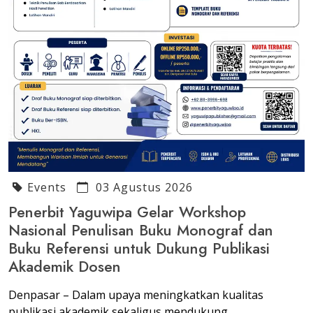
Events
03 Agustus 2026
Penerbit Yaguwipa Gelar Workshop
Nasional Penulisan Buku Monograf dan
Buku Referensi untuk Dukung Publikasi
Akademik Dosen
Denpasar – Dalam upaya meningkatkan kualitas
publikasi akademik sekaligus mendukung