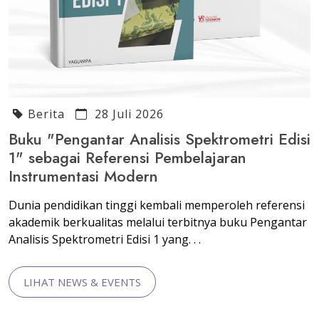
Berita
28 Juli 2026
Buku "Pengantar Analisis Spektrometri Edisi
1" sebagai Referensi Pembelajaran
Instrumentasi Modern
Dunia pendidikan tinggi kembali memperoleh referensi
akademik berkualitas melalui terbitnya buku Pengantar
Analisis Spektrometri Edisi 1 yang. . .
LIHAT NEWS & EVENTS