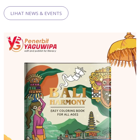
LIHAT NEWS & EVENTS