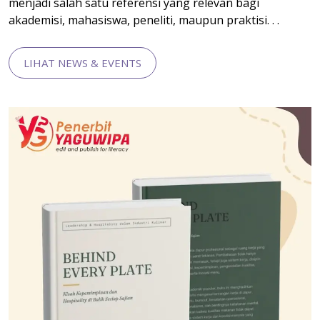
menjadi salah satu referensi yang relevan bagi
akademisi, mahasiswa, peneliti, maupun praktisi. . .
LIHAT NEWS & EVENTS