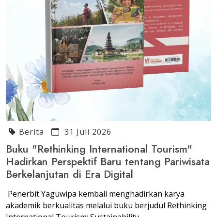
Berita
31 Juli 2026
Buku "Rethinking International Tourism"
Hadirkan Perspektif Baru tentang Pariwisata
Berkelanjutan di Era Digital
Penerbit Yaguwipa kembali menghadirkan karya
akademik berkualitas melalui buku berjudul Rethinking