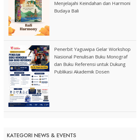
Menjelajahi Keindahan dan Harmoni
Budaya Bali
Penerbit Yaguwipa Gelar Workshop
Nasional Penulisan Buku Monograf
dan Buku Referensi untuk Dukung
Publikasi Akademik Dosen
KATEGORI NEWS & EVENTS