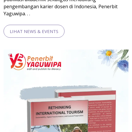
pengembangan karier dosen di Indonesia, Penerbit
Yaguwipa. . .
LIHAT NEWS & EVENTS