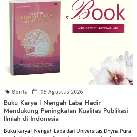
Berita
05 Agustus 2026
Buku Karya I Nengah Laba Hadir
Mendukung Peningkatan Kualitas Publikasi
Ilmiah di Indonesia
Buku karya I Nengah Laba dari Universitas Dhyna Pura