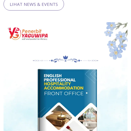
LIHAT NEWS & EVENTS