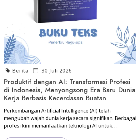
Berita
30 Juli 2026
Produktif dengan AI: Transformasi Profesi
di Indonesia, Menyongsong Era Baru Dunia
Kerja Berbasis Kecerdasan Buatan
Perkembangan Artificial Intelligence (AI) telah
mengubah wajah dunia kerja secara signifikan. Berbagai
profesi kini memanfaatkan teknologi AI untuk. . .