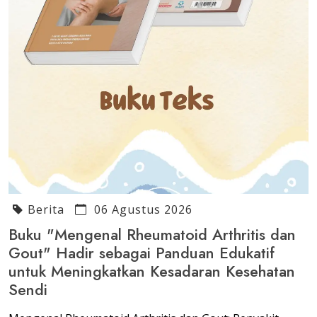
Berita
06 Agustus 2026
Buku "Mengenal Rheumatoid Arthritis dan
Gout" Hadir sebagai Panduan Edukatif
untuk Meningkatkan Kesadaran Kesehatan
Sendi