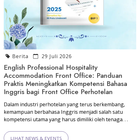
Berita
29 Juli 2026
English Professional Hospitality
Accommodation Front Office: Panduan
Praktis Meningkatkan Kompetensi Bahasa
Inggris bagi Front Office Perhotelan
Dalam industri perhotelan yang terus berkembang,
kemampuan berbahasa Inggris menjadi salah satu
kompetensi utama yang harus dimiliki oleh tenaga. . .
LIHAT NEWS & EVENTS