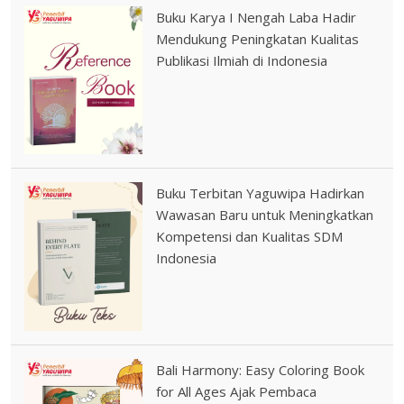
Buku Karya I Nengah Laba Hadir
Mendukung Peningkatan Kualitas
Publikasi Ilmiah di Indonesia
Buku Terbitan Yaguwipa Hadirkan
Wawasan Baru untuk Meningkatkan
Kompetensi dan Kualitas SDM
Indonesia
Bali Harmony: Easy Coloring Book
for All Ages Ajak Pembaca