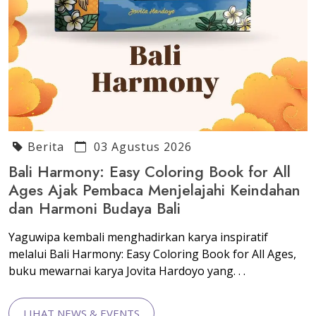
Berita
03 Agustus 2026
Bali Harmony: Easy Coloring Book for All
Ages Ajak Pembaca Menjelajahi Keindahan
dan Harmoni Budaya Bali
Yaguwipa kembali menghadirkan karya inspiratif
melalui Bali Harmony: Easy Coloring Book for All Ages,
buku mewarnai karya Jovita Hardoyo yang. . .
LIHAT NEWS & EVENTS