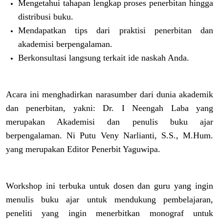
Mengetahui tahapan lengkap proses penerbitan hingga
distribusi buku.
Mendapatkan tips dari praktisi penerbitan dan
akademisi berpengalaman.
Berkonsultasi langsung terkait ide naskah Anda.
Acara ini menghadirkan narasumber dari dunia akademik
dan penerbitan, yakni: Dr. I Neengah Laba yang
merupakan Akademisi dan penulis buku ajar
berpengalaman. Ni Putu Veny Narlianti, S.S., M.Hum.
yang merupakan Editor Penerbit Yaguwipa.
Workshop ini terbuka untuk dosen dan guru yang ingin
menulis buku ajar untuk mendukung pembelajaran,
peneliti yang ingin menerbitkan monograf untuk