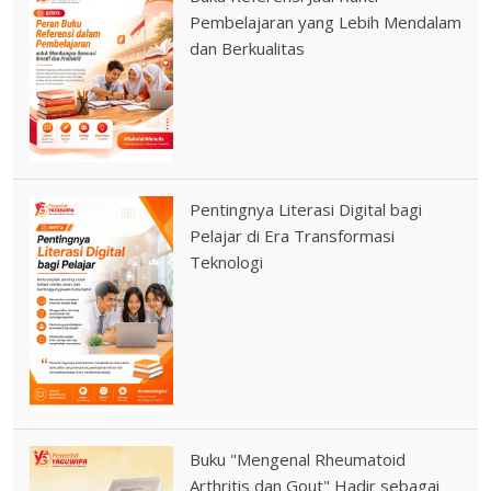
Pembelajaran yang Lebih Mendalam
dan Berkualitas
Pentingnya Literasi Digital bagi
Pelajar di Era Transformasi
Teknologi
Buku "Mengenal Rheumatoid
Arthritis dan Gout" Hadir sebagai