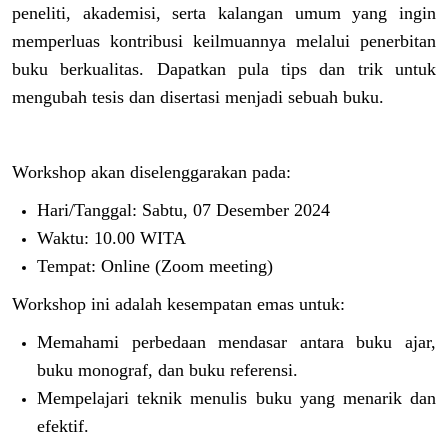
peneliti, akademisi, serta kalangan umum yang ingin
memperluas kontribusi keilmuannya melalui penerbitan
buku berkualitas. Dapatkan pula tips dan trik untuk
mengubah tesis dan disertasi menjadi sebuah buku.
Workshop akan diselenggarakan pada:
Hari/Tanggal: Sabtu, 07 Desember 2024
Waktu: 10.00 WITA
Tempat: Online (Zoom meeting)
Workshop ini adalah kesempatan emas untuk:
Memahami perbedaan mendasar antara buku ajar,
buku monograf, dan buku referensi.
Mempelajari teknik menulis buku yang menarik dan
efektif.