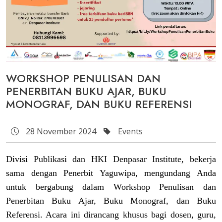
WORKSHOP PENULISAN DAN
PENERBITAN BUKU AJAR, BUKU
MONOGRAF, DAN BUKU REFERENSI
28 November 2024
Events
Divisi Publikasi dan HKI Denpasar Institute, bekerja
sama dengan Penerbit Yaguwipa, mengundang Anda
untuk bergabung dalam Workshop Penulisan dan
Penerbitan Buku Ajar, Buku Monograf, dan Buku
Referensi. Acara ini dirancang khusus bagi dosen, guru,