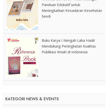
Panduan Edukatif untuk
Meningkatkan Kesadaran Kesehatan
Sendi
Buku Karya I Nengah Laba Hadir
Mendukung Peningkatan Kualitas
Publikasi Ilmiah di Indonesia
KATEGORI NEWS & EVENTS