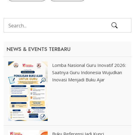
NEWS & EVENTS TERBARU
Lomba Nasional Guru Inovatif 2026:
Saatnya Guru Indonesia Wujudkan
Inovasi Menjadi Buku Ajar
Buku Referensi Jadi Kunci