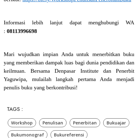
Informasi lebih lanjut dapat menghubungi WA
:
08113996698
Mari wujudkan impian Anda untuk menerbitkan buku
yang memberikan dampak luas bagi dunia pendidikan dan
keilmuan. Bersama Denpasar Institute dan Penerbit
Yaguwipa, mulailah langkah pertama Anda menjadi
penulis buku yang berkontribusi!
TAGS :
Workshop
Penulisan
Penerbitan
Bukuajar
Bukumonograf
Bukureferensi