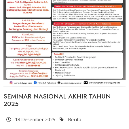
SEMINAR NASIONAL AKHIR TAHUN
2025
18 Desember 2025
Berita