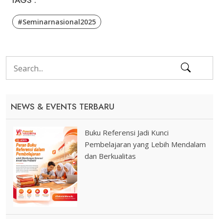
#seminarnasional2025
NEWS & EVENTS TERBARU
Buku Referensi Jadi Kunci
Pembelajaran yang Lebih Mendalam
dan Berkualitas