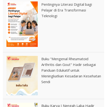
Pentingnya Literasi Digital bagi
Pelajar di Era Transformasi
Teknologi
Buku "Mengenal Rheumatoid
Arthritis dan Gout" Hadir sebagai
Panduan Edukatif untuk
Meningkatkan Kesadaran Kesehatan
Sendi
Buku Karya I Nengah Laba Hadir