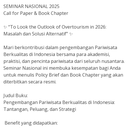
SEMINAR NASIONAL 2025
Call for Paper & Book Chapter
✨ “To Look the Outlook of Overtourism in 2026:
Masalah dan Solusi Alternatif” ✨
Mari berkontribusi dalam pengembangan Pariwisata
Berkualitas di Indonesia bersama para akademisi,
praktisi, dan pencinta pariwisata dari seluruh nusantara.
Seminar Nasional ini membuka kesempatan bagi Anda
untuk menulis Policy Brief dan Book Chapter yang akan
diterbitkan secara resmi.
Judul Buku:
Pengembangan Pariwisata Berkualitas di Indonesia:
Tantangan, Peluang, dan Strategi
Benefit yang didapatkan: