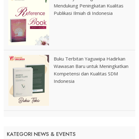
Mendukung Peningkatan Kualitas
Publikasi Ilmiah di Indonesia
Buku Terbitan Yaguwipa Hadirkan
Wawasan Baru untuk Meningkatkan
Kompetensi dan Kualitas SDM
Indonesia
KATEGORI NEWS & EVENTS