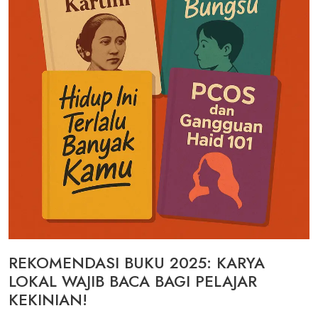
REKOMENDASI BUKU 2025: KARYA
LOKAL WAJIB BACA BAGI PELAJAR
KEKINIAN!