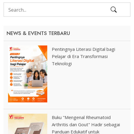
NEWS & EVENTS TERBARU
Pentingnya Literasi Digital bagi
Pelajar di Era Transformasi
Teknologi
Buku "Mengenal Rheumatoid
Arthritis dan Gout" Hadir sebagai
Panduan Edukatif untuk