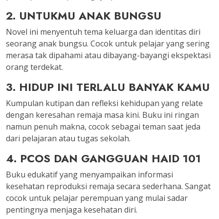
2. UNTUKMU ANAK BUNGSU
Novel ini menyentuh tema keluarga dan identitas diri
seorang anak bungsu. Cocok untuk pelajar yang sering
merasa tak dipahami atau dibayang-bayangi ekspektasi
orang terdekat.
3. HIDUP INI TERLALU BANYAK KAMU
Kumpulan kutipan dan refleksi kehidupan yang relate
dengan keresahan remaja masa kini. Buku ini ringan
namun penuh makna, cocok sebagai teman saat jeda
dari pelajaran atau tugas sekolah.
4. PCOS DAN GANGGUAN HAID 101
Buku edukatif yang menyampaikan informasi
kesehatan reproduksi remaja secara sederhana. Sangat
cocok untuk pelajar perempuan yang mulai sadar
pentingnya menjaga kesehatan diri.