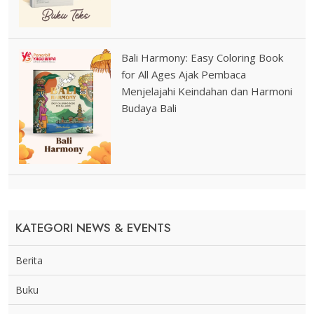
Bali Harmony: Easy Coloring Book
for All Ages Ajak Pembaca
Menjelajahi Keindahan dan Harmoni
Budaya Bali
KATEGORI NEWS & EVENTS
Berita
Buku