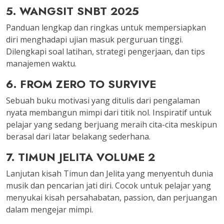
5. WANGSIT SNBT 2025
Panduan lengkap dan ringkas untuk mempersiapkan
diri menghadapi ujian masuk perguruan tinggi.
Dilengkapi soal latihan, strategi pengerjaan, dan tips
manajemen waktu.
6. FROM ZERO TO SURVIVE
Sebuah buku motivasi yang ditulis dari pengalaman
nyata membangun mimpi dari titik nol. Inspiratif untuk
pelajar yang sedang berjuang meraih cita-cita meskipun
berasal dari latar belakang sederhana.
7. TIMUN JELITA VOLUME 2
Lanjutan kisah Timun dan Jelita yang menyentuh dunia
musik dan pencarian jati diri. Cocok untuk pelajar yang
menyukai kisah persahabatan, passion, dan perjuangan
dalam mengejar mimpi.