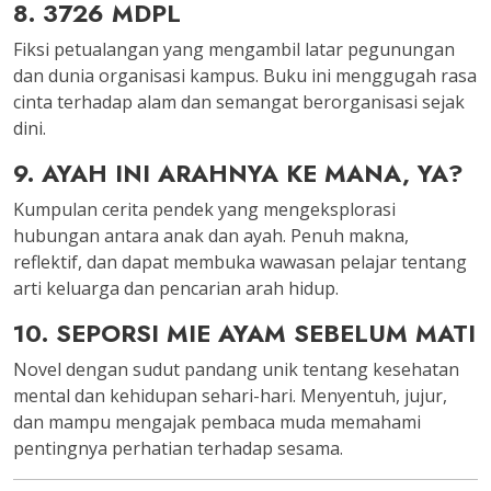
8. 3726 MDPL
Fiksi petualangan yang mengambil latar pegunungan
dan dunia organisasi kampus. Buku ini menggugah rasa
cinta terhadap alam dan semangat berorganisasi sejak
dini.
9. AYAH INI ARAHNYA KE MANA, YA?
Kumpulan cerita pendek yang mengeksplorasi
hubungan antara anak dan ayah. Penuh makna,
reflektif, dan dapat membuka wawasan pelajar tentang
arti keluarga dan pencarian arah hidup.
10. SEPORSI MIE AYAM SEBELUM MATI
Novel dengan sudut pandang unik tentang kesehatan
mental dan kehidupan sehari-hari. Menyentuh, jujur,
dan mampu mengajak pembaca muda memahami
pentingnya perhatian terhadap sesama.