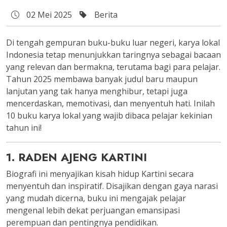
02 Mei 2025
Berita
Di tengah gempuran buku-buku luar negeri, karya lokal
Indonesia tetap menunjukkan taringnya sebagai bacaan
yang relevan dan bermakna, terutama bagi para pelajar.
Tahun 2025 membawa banyak judul baru maupun
lanjutan yang tak hanya menghibur, tetapi juga
mencerdaskan, memotivasi, dan menyentuh hati. Inilah
10 buku karya lokal yang wajib dibaca pelajar kekinian
tahun ini!
1. RADEN AJENG KARTINI
Biografi ini menyajikan kisah hidup Kartini secara
menyentuh dan inspiratif. Disajikan dengan gaya narasi
yang mudah dicerna, buku ini mengajak pelajar
mengenal lebih dekat perjuangan emansipasi
perempuan dan pentingnya pendidikan.