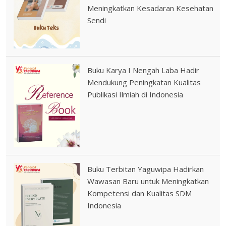
Meningkatkan Kesadaran Kesehatan
Sendi
Buku Karya I Nengah Laba Hadir
Mendukung Peningkatan Kualitas
Publikasi Ilmiah di Indonesia
Buku Terbitan Yaguwipa Hadirkan
Wawasan Baru untuk Meningkatkan
Kompetensi dan Kualitas SDM
Indonesia