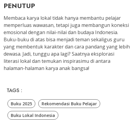
PENUTUP
Membaca karya lokal tidak hanya membantu pelajar
memperluas wawasan, tetapi juga membangun koneksi
emosional dengan nilai-nilai dan budaya Indonesia.
Buku-buku di atas bisa menjadi teman sekaligus guru
yang membentuk karakter dan cara pandang yang lebih
dewasa. Jadi, tunggu apa lagi? Saatnya eksplorasi
literasi lokal dan temukan inspirasimu di antara
halaman-halaman karya anak bangsa!
TAGS :
Buku 2025
Rekomendasi Buku Pelajar
Buku Lokal Indonesia