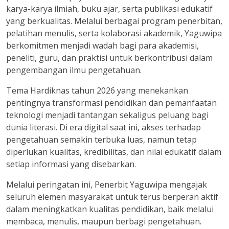
karya-karya ilmiah, buku ajar, serta publikasi edukatif
yang berkualitas. Melalui berbagai program penerbitan,
pelatihan menulis, serta kolaborasi akademik, Yaguwipa
berkomitmen menjadi wadah bagi para akademisi,
peneliti, guru, dan praktisi untuk berkontribusi dalam
pengembangan ilmu pengetahuan.
Tema Hardiknas tahun 2026 yang menekankan
pentingnya transformasi pendidikan dan pemanfaatan
teknologi menjadi tantangan sekaligus peluang bagi
dunia literasi. Di era digital saat ini, akses terhadap
pengetahuan semakin terbuka luas, namun tetap
diperlukan kualitas, kredibilitas, dan nilai edukatif dalam
setiap informasi yang disebarkan.
Melalui peringatan ini, Penerbit Yaguwipa mengajak
seluruh elemen masyarakat untuk terus berperan aktif
dalam meningkatkan kualitas pendidikan, baik melalui
membaca, menulis, maupun berbagi pengetahuan.