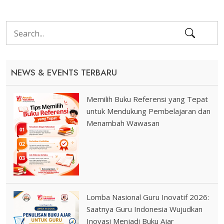
NEWS & EVENTS TERBARU
Memilih Buku Referensi yang Tepat
untuk Mendukung Pembelajaran dan
Menambah Wawasan
Lomba Nasional Guru Inovatif 2026:
Saatnya Guru Indonesia Wujudkan
Inovasi Menjadi Buku Ajar