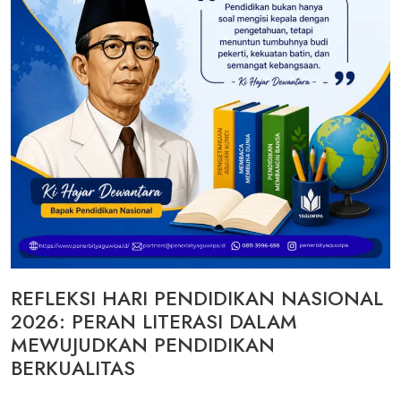
REFLEKSI HARI PENDIDIKAN NASIONAL
2026: PERAN LITERASI DALAM
MEWUJUDKAN PENDIDIKAN
BERKUALITAS