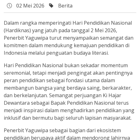
02 Mei 2026
Berita
Dalam rangka memperingati Hari Pendidikan Nasional
(Hardiknas) yang jatuh pada tanggal 2 Mei 2026,
Penerbit Yaguwipa turut menyampaikan semangat dan
komitmen dalam mendukung kemajuan pendidikan di
Indonesia melalui penguatan budaya literasi.
Hari Pendidikan Nasional bukan sekadar momentum
seremonial, tetapi menjadi pengingat akan pentingnya
peran pendidikan sebagai fondasi utama dalam
membangun bangsa yang berdaya saing, berkarakter,
dan berkelanjutan. Semangat perjuangan Ki Hajar
Dewantara sebagai Bapak Pendidikan Nasional terus
menjadi inspirasi dalam menghadirkan pendidikan yang
inklusif dan bermutu bagi seluruh lapisan masyarakat.
Penerbit Yaguwipa sebagai bagian dari ekosistem
pendidikan berupaya aktif dalam mendorong lahirnya