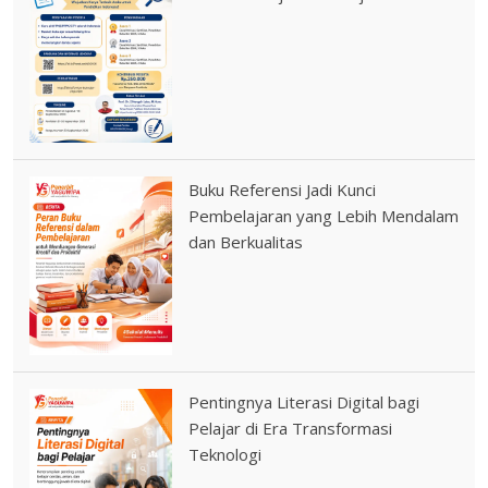
Buku Referensi Jadi Kunci
Pembelajaran yang Lebih Mendalam
dan Berkualitas
Pentingnya Literasi Digital bagi
Pelajar di Era Transformasi
Teknologi