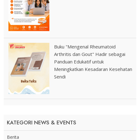
Buku "Mengenal Rheumatoid
Arthritis dan Gout" Hadir sebagai
Panduan Edukatif untuk
Meningkatkan Kesadaran Kesehatan
Sendi
KATEGORI NEWS & EVENTS
Berita