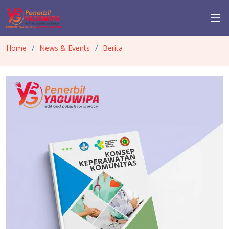
Home
News & Events
Berita