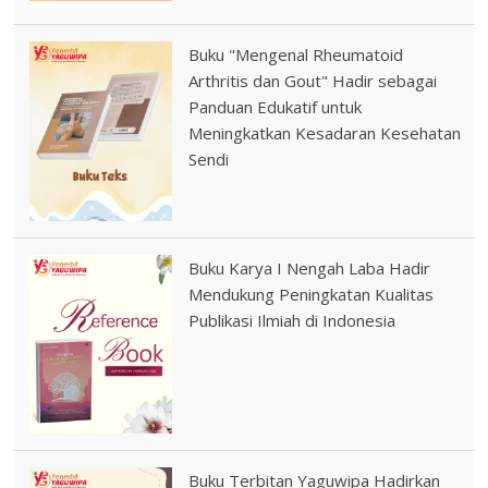
Buku "Mengenal Rheumatoid
Arthritis dan Gout" Hadir sebagai
Panduan Edukatif untuk
Meningkatkan Kesadaran Kesehatan
Sendi
Buku Karya I Nengah Laba Hadir
Mendukung Peningkatan Kualitas
Publikasi Ilmiah di Indonesia
Buku Terbitan Yaguwipa Hadirkan