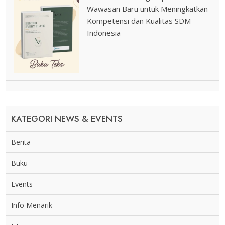
Wawasan Baru untuk Meningkatkan
Kompetensi dan Kualitas SDM
Indonesia
KATEGORI NEWS & EVENTS
Berita
Buku
Events
Info Menarik