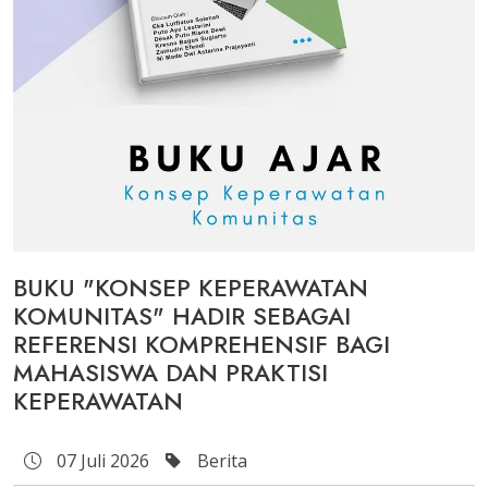
BUKU "KONSEP KEPERAWATAN
KOMUNITAS" HADIR SEBAGAI
REFERENSI KOMPREHENSIF BAGI
MAHASISWA DAN PRAKTISI
KEPERAWATAN
07 Juli 2026
Berita