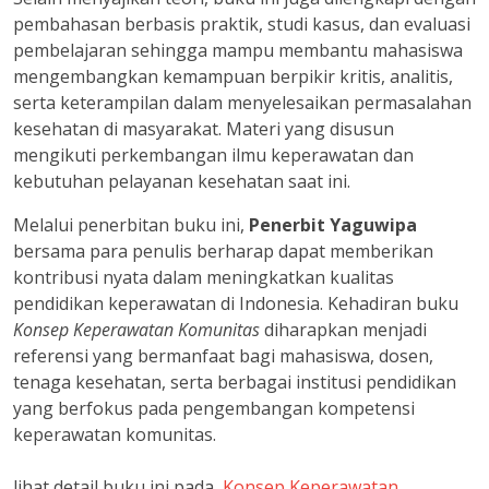
pembahasan berbasis praktik, studi kasus, dan evaluasi
pembelajaran sehingga mampu membantu mahasiswa
mengembangkan kemampuan berpikir kritis, analitis,
serta keterampilan dalam menyelesaikan permasalahan
kesehatan di masyarakat. Materi yang disusun
mengikuti perkembangan ilmu keperawatan dan
kebutuhan pelayanan kesehatan saat ini.
Melalui penerbitan buku ini,
Penerbit Yaguwipa
bersama para penulis berharap dapat memberikan
kontribusi nyata dalam meningkatkan kualitas
pendidikan keperawatan di Indonesia. Kehadiran buku
Konsep Keperawatan Komunitas
diharapkan menjadi
referensi yang bermanfaat bagi mahasiswa, dosen,
tenaga kesehatan, serta berbagai institusi pendidikan
yang berfokus pada pengembangan kompetensi
keperawatan komunitas.
lihat detail buku ini pada
Konsep Keperawatan