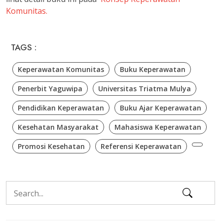
Komunitas.
TAGS :
Keperawatan Komunitas
Buku Keperawatan
Penerbit Yaguwipa
Universitas Triatma Mulya
Pendidikan Keperawatan
Buku Ajar Keperawatan
Kesehatan Masyarakat
Mahasiswa Keperawatan
Promosi Kesehatan
Referensi Keperawatan