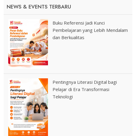
NEWS & EVENTS TERBARU
Buku Referensi Jadi Kunci
Pembelajaran yang Lebih Mendalam
dan Berkualitas
Pentingnya Literasi Digital bagi
Pelajar di Era Transformasi
Teknologi