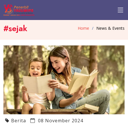
#sejak
Home
News & Events
Berita
08 November 2024