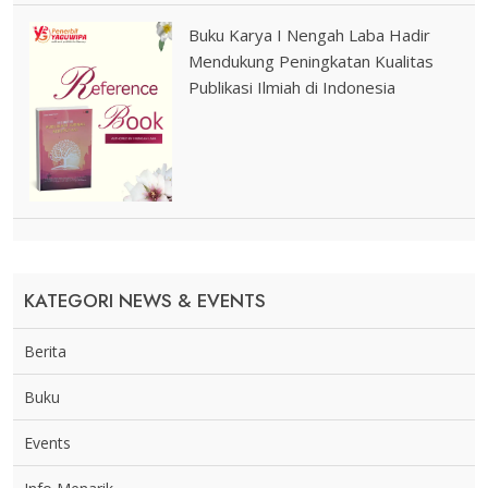
Buku Karya I Nengah Laba Hadir
Mendukung Peningkatan Kualitas
Publikasi Ilmiah di Indonesia
KATEGORI NEWS & EVENTS
Berita
Buku
Events