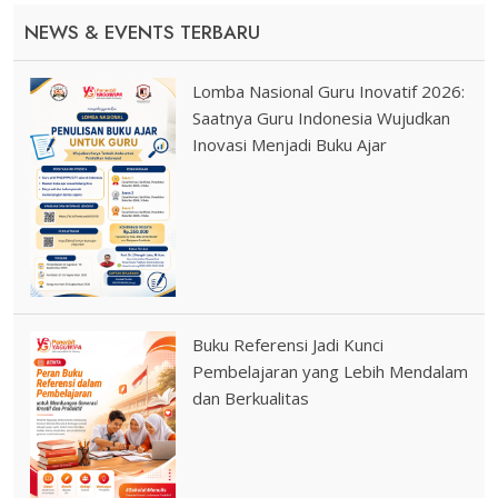
NEWS & EVENTS TERBARU
Lomba Nasional Guru Inovatif 2026:
Saatnya Guru Indonesia Wujudkan
Inovasi Menjadi Buku Ajar
Buku Referensi Jadi Kunci
Pembelajaran yang Lebih Mendalam
dan Berkualitas