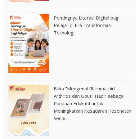
Pentingnya Literasi Digital bagi
Pelajar di Era Transformasi
Teknologi
Buku "Mengenal Rheumatoid
Arthritis dan Gout" Hadir sebagai
Panduan Edukatif untuk
Meningkatkan Kesadaran Kesehatan
Sendi