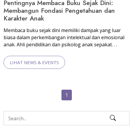
Pentingnya Membaca Buku Sejak Dini:
Membangun Fondasi Pengetahuan dan
Karakter Anak
Membaca buku sejak dini memiliki dampak yang luar
biasa dalam perkembangan intelektual dan emosional
anak. Ahli pendidikan dan psikolog anak sepakat. . .
LIHAT NEWS & EVENTS
1