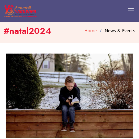
#natal2024
Home
News & Events