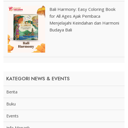
Bali Harmony: Easy Coloring Book
for All Ages Ajak Pembaca
Menjelajahi Keindahan dan Harmoni
Budaya Bali
KATEGORI NEWS & EVENTS
Berita
Buku
Events
Info Menarik