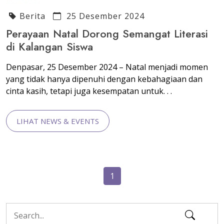
Berita
25 Desember 2024
Perayaan Natal Dorong Semangat Literasi
di Kalangan Siswa
Denpasar, 25 Desember 2024 – Natal menjadi momen
yang tidak hanya dipenuhi dengan kebahagiaan dan
cinta kasih, tetapi juga kesempatan untuk. . .
LIHAT NEWS & EVENTS
1