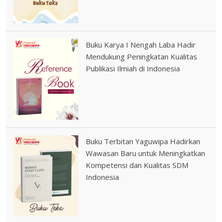
Buku Karya I Nengah Laba Hadir
Mendukung Peningkatan Kualitas
Publikasi Ilmiah di Indonesia
Buku Terbitan Yaguwipa Hadirkan
Wawasan Baru untuk Meningkatkan
Kompetensi dan Kualitas SDM
Indonesia