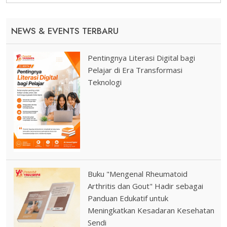
NEWS & EVENTS TERBARU
Pentingnya Literasi Digital bagi
Pelajar di Era Transformasi
Teknologi
Buku "Mengenal Rheumatoid
Arthritis dan Gout" Hadir sebagai
Panduan Edukatif untuk
Meningkatkan Kesadaran Kesehatan
Sendi