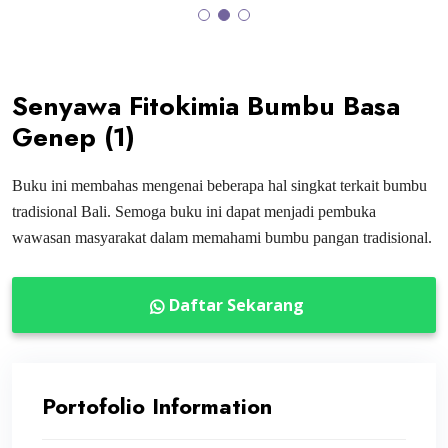
Senyawa Fitokimia Bumbu Basa
Genep (1)
Buku ini membahas mengenai
beberapa hal singkat terkait bumbu
tradisional Bali. Semoga buku ini dapat menjadi pembuka
wawasan masyarakat dalam memahami bumbu pangan tradisional.
Daftar Sekarang
Portofolio Information