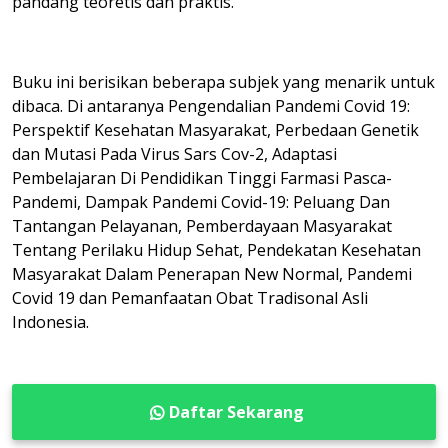
pandang teoretis dan praktis.
Buku ini berisikan beberapa subjek yang menarik untuk
dibaca. Di antaranya Pengendalian Pandemi Covid 19:
Perspektif Kesehatan Masyarakat, Perbedaan Genetik
dan Mutasi Pada Virus Sars Cov-2, Adaptasi
Pembelajaran Di Pendidikan Tinggi Farmasi Pasca-
Pandemi, Dampak Pandemi Covid-19: Peluang Dan
Tantangan Pelayanan, Pemberdayaan Masyarakat
Tentang Perilaku Hidup Sehat, Pendekatan Kesehatan
Masyarakat Dalam Penerapan New Normal, Pandemi
Covid 19 dan Pemanfaatan Obat Tradisonal Asli
Indonesia.
Daftar Sekarang