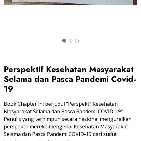
Perspektif Kesehatan Masyarakat
Selama dan Pasca Pandemi Covid-
19
Book Chapter ini berjudul "Perspektf Kesehatan
Masyarakat Selama dan Pasca Pandemi COVID-19".
Penulis yang terhimpun secara nasional menguraikan
perspektif mereka mengenai Kesehatan Masyarakat
Selama dan Pasca Pandemi COVID-19 dari sudut