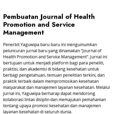
Pembuatan Journal of Health
Promotion and Service
Management
Penerbit Yaguwipa baru-baru ini mengumumkan
peluncuran jurnal baru yang dinamakan "Journal of
Health Promotion and Service Management". Jurnal ini
bertujuan untuk menjadi platform bagi para peneliti,
praktisi, dan akademisi di bidang kesehatan untuk
berbagi pengetahuan, temuan penelitian terkini, dan
praktik terbaik dalam mempromosikan kesehatan
masyarakat dan manajemen layanan kesehatan. Melalui
jurnal ini, Yaguwipa berharap dapat mendorong
kolaborasi lintas disiplin dan memajukan pemahaman
tentang upaya promosi kesehatan dan manajemen
layanan kesehatan di seluruh dunia.