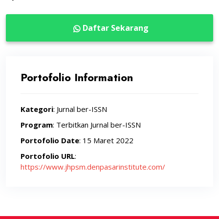
Daftar Sekarang
Portofolio Information
Kategori
: Jurnal ber-ISSN
Program
: Terbitkan Jurnal ber-ISSN
Portofolio Date
: 15 Maret 2022
Portofolio URL
:
https://www.jhpsm.denpasarinstitute.com/