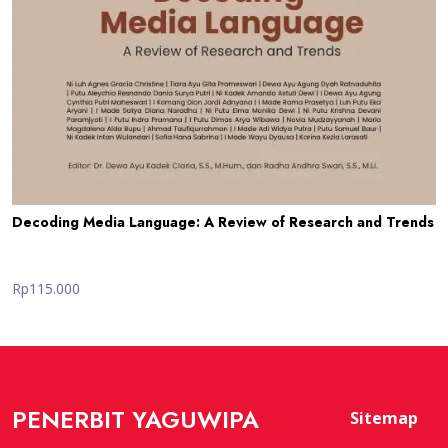
Decoding Media Language: A Review of Research and Trends
Rp115.000
PENERBIT YAGUWIPA
Sitemap