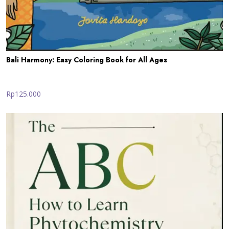
Bali Harmony: Easy Coloring Book for All Ages
Rp125.000