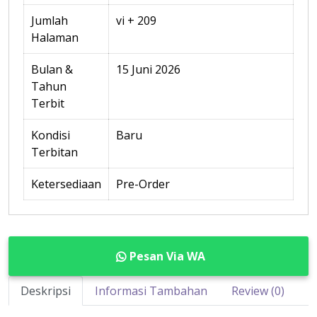
Jumlah
vi + 209
Halaman
Bulan &
15 Juni 2026
Tahun
Terbit
Kondisi
Baru
Terbitan
Ketersediaan
Pre-Order
Pesan Via WA
Deskripsi
Informasi Tambahan
Review (0)