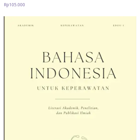
Rp105.000