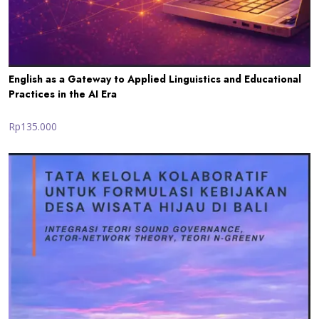
English as a Gateway to Applied Linguistics and Educational
Practices in the AI Era
Rp135.000