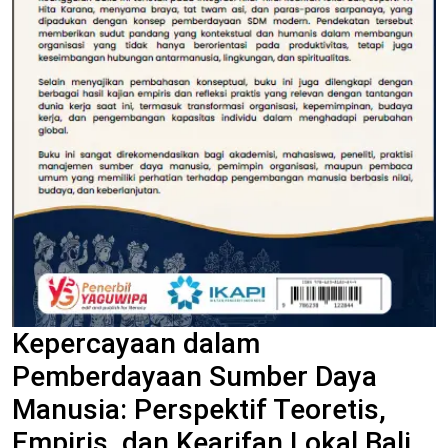
Kepercayaan dalam
Pemberdayaan Sumber Daya
Manusia: Perspektif Teoretis,
Empiris, dan Kearifan Lokal Bali