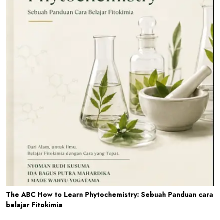
The ABC How to Learn Phytochemistry: Sebuah Panduan cara
belajar Fitokimia