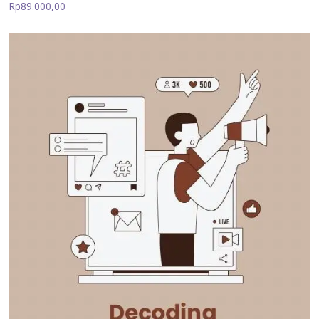
Rp89.000,00