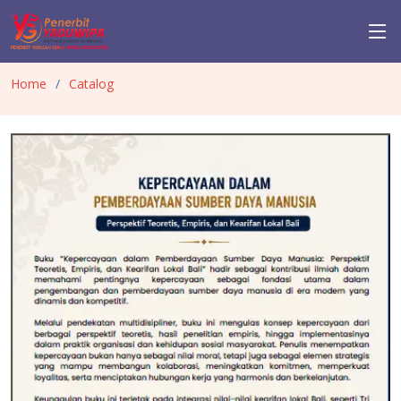
Home
Catalog