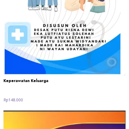
Keperawatan Keluarga
Rp148.000