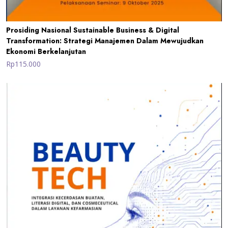
Prosiding Nasional Sustainable Business & Digital
Transformation: Strategi Manajemen Dalam Mewujudkan
Ekonomi Berkelanjutan
Rp115.000