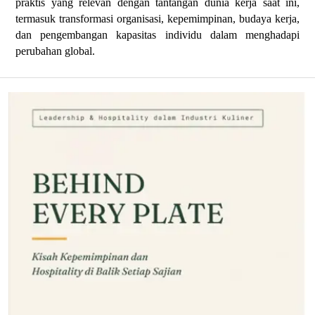
praktis yang relevan dengan tantangan dunia kerja saat ini,
termasuk transformasi organisasi, kepemimpinan, budaya kerja,
dan pengembangan kapasitas individu dalam menghadapi
perubahan global.