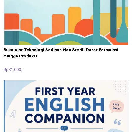
Buku Ajar Teknologi Sediaan Non Steril: Dasar Formulasi
Hingga Produksi
Rp81.000,-