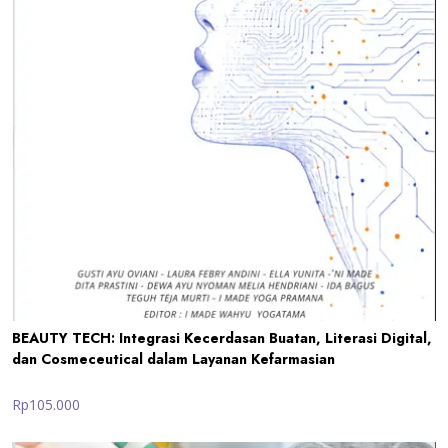
BEAUTY TECH: Integrasi Kecerdasan Buatan, Literasi Digital,
dan Cosmeceutical dalam Layanan Kefarmasian
Rp105.000