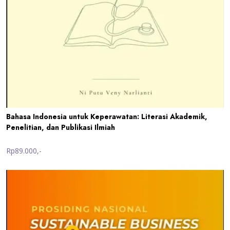
Bahasa Indonesia untuk Keperawatan: Literasi Akademik,
Penelitian, dan Publikasi Ilmiah
Rp89.000,-