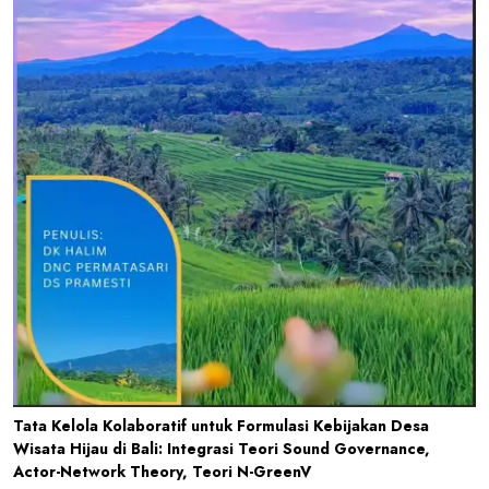
Tata Kelola Kolaboratif untuk Formulasi Kebijakan Desa
Wisata Hijau di Bali: Integrasi Teori Sound Governance,
Actor-Network Theory, Teori N-GreenV